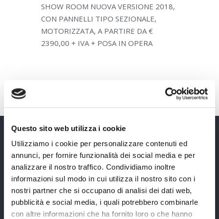
SHOW ROOM NUOVA VERSIONE 2018,
CON PANNELLI TIPO SEZIONALE,
MOTORIZZATA, A PARTIRE DA €
2390,00 + IVA + POSA IN OPERA
Questo sito web utilizza i cookie
Utilizziamo i cookie per personalizzare contenuti ed
annunci, per fornire funzionalità dei social media e per
analizzare il nostro traffico. Condividiamo inoltre
informazioni sul modo in cui utilizza il nostro sito con i
nostri partner che si occupano di analisi dei dati web,
pubblicità e social media, i quali potrebbero combinarle
REAC Srl
con altre informazioni che ha fornito loro o che hanno